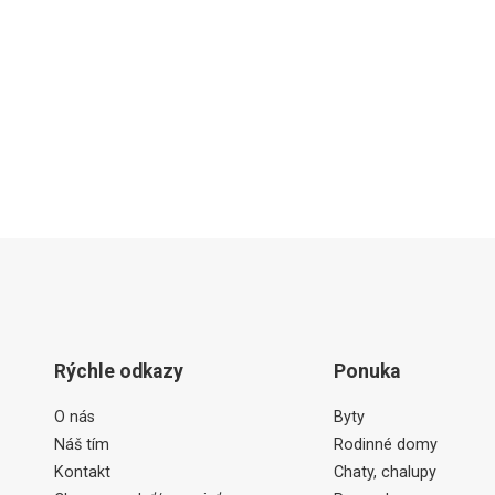
Rýchle odkazy
Ponuka
O nás
Byty
Náš tím
Rodinné domy
Kontakt
Chaty, chalupy