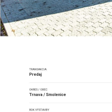
TRANSAKCIA
Predaj
OKRES / OBEC
Trnava / Smolenice
ROK VÝSTAVBY