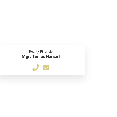
Reality, Financie
Mgr. Tomáš Hanzel