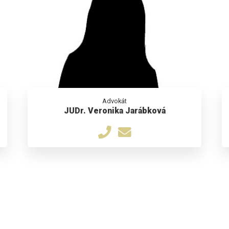
Advokát
JUDr. Veronika Jarábková