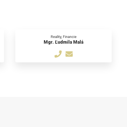
Reality, Financie
Mgr. Ľudmila Malá