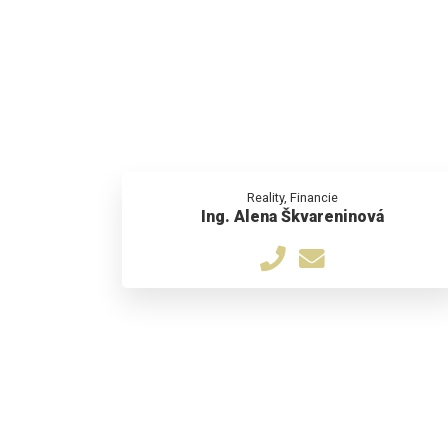
Reality, Financie
Ing. Alena Škvareninová