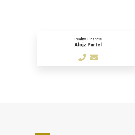
Reality, Financie
Alojz Partel