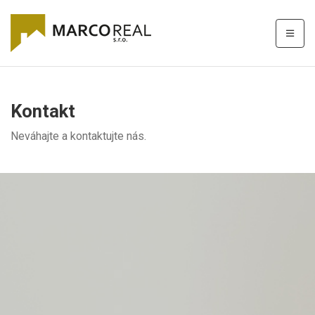
Kontakt
Neváhajte a kontaktujte nás.