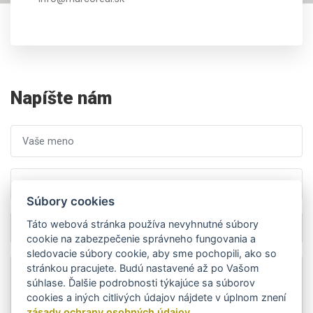
Napíšte nám
Súbory cookies
Táto webová stránka používa nevyhnutné súbory
cookie na zabezpečenie správneho fungovania a
sledovacie súbory cookie, aby sme pochopili, ako so
stránkou pracujete. Budú nastavené až po Vašom
súhlase. Ďalšie podrobnosti týkajúce sa súborov
cookies a iných citlivých údajov nájdete v úplnom znení
zásady ochrany osobných údajov.