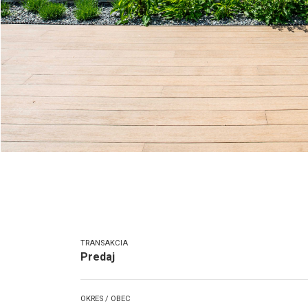
TRANSAKCIA
Predaj
OKRES / OBEC