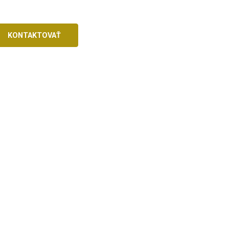
KONTAKTOVAŤ