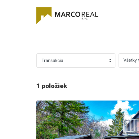
Všetky 
1 položiek