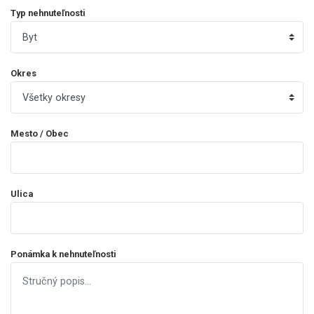
Typ nehnuteľnosti
Okres
Mesto / Obec
Ulica
Ponámka k nehnuteľnosti