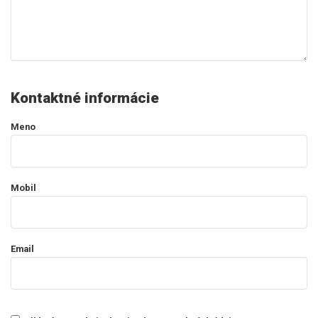
Kontaktné informácie
Meno
Mobil
Email