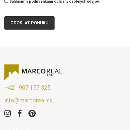
Súhlasím s podmienkami ochrany osobných údajov.
ODOSLAŤ PONUKU
+421 907 157 325
info@marcoreal.sk