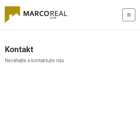
Kontakt
Neváhajte a kontaktujte nás.