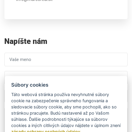
Napíšte nám
Súbory cookies
Táto webová stránka používa nevyhnutné súbory
cookie na zabezpečenie správneho fungovania a
sledovacie súbory cookie, aby sme pochopili, ako so
stránkou pracujete. Budú nastavené až po Vašom
súhlase. Ďalšie podrobnosti týkajúce sa súborov
cookies a iných citlivých údajov nájdete v úplnom znení
zásady ochrany osobných údajov.